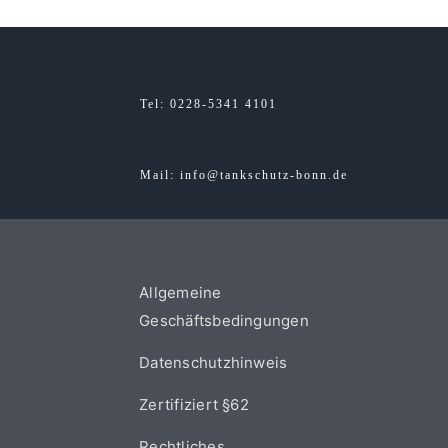
Tel
: 0228-5341 4101
Mail: info@tankschutz-bonn.de
Allgemeine
Geschäftsbedingungen
Datenschutzhinweis
Zertifiziert §62
Rechtliches