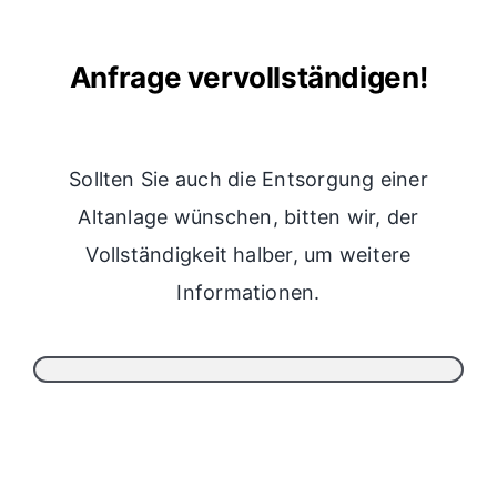
Anfrage vervollständigen!
Sollten Sie auch die Entsorgung einer
Altanlage wünschen, bitten wir, der
Vollständigkeit halber, um weitere
Informationen.