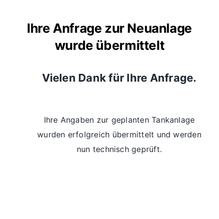
Ihre Anfrage zur Neuanlage
wurde übermittelt
Vielen Dank für Ihre Anfrage.
Ihre Angaben zur geplanten Tankanlage
wurden erfolgreich übermittelt und werden
nun technisch geprüft.