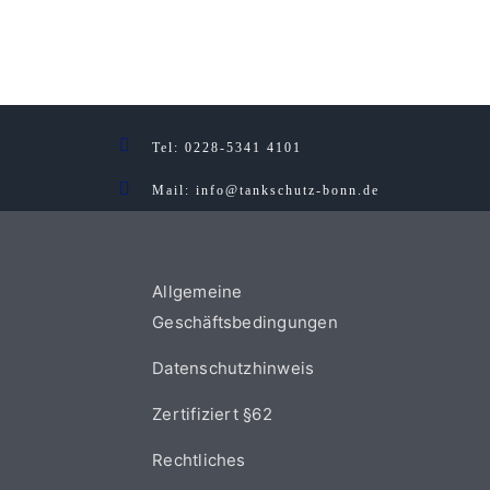
Tel
: 0228-5341 4101
Mail: info@tankschutz-bonn.de
Allgemeine
Geschäftsbedingungen
Datenschutzhinweis
Zertifiziert §62
Rechtliches