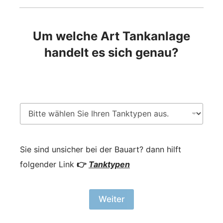
Um welche Art Tankanlage
handelt es sich genau?
Sie sind unsicher bei der Bauart? dann hilft
folgender Link
👉
Tanktypen
Weiter