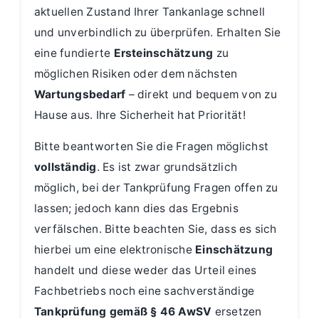
aktuellen Zustand Ihrer Tankanlage schnell
und unverbindlich zu überprüfen. Erhalten Sie
eine fundierte
Ersteinschätzung
zu
möglichen Risiken oder dem nächsten
Wartungsbedarf
– direkt und bequem von zu
Hause aus. Ihre Sicherheit hat Priorität!
Bitte beantworten Sie die Fragen möglichst
vollständig
. Es ist zwar grundsätzlich
möglich, bei der Tankprüfung Fragen offen zu
lassen; jedoch kann dies das Ergebnis
verfälschen. Bitte beachten Sie, dass es sich
hierbei um eine elektronische
Einschätzung
handelt und diese weder das Urteil eines
Fachbetriebs noch eine sachverständige
Tankprüfung gemäß § 46 AwSV
ersetzen