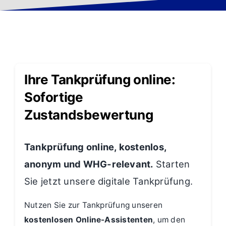
Ihre Tankprüfung online:
Sofortige
Zustandsbewertung
Tankprüfung online, kostenlos,
anonym und WHG-relevant.
Starten
Sie jetzt unsere digitale Tankprüfung.
Nutzen Sie zur Tankprüfung unseren
kostenlosen Online-Assistenten
, um den