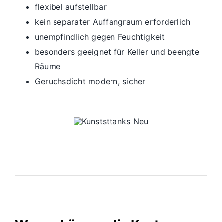
flexibel aufstellbar
kein separater Auffangraum erforderlich
unempfindlich gegen Feuchtigkeit
besonders geeignet für Keller und beengte
Räume
Geruchsdicht modern, sicher