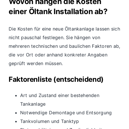
Wovon hängen die Kosten
einer Öltank Installation ab?
Die Kosten für eine neue Öltankanlage lassen sich
nicht pauschal festlegen. Sie hängen von
mehreren technischen und baulichen Faktoren ab,
die vor Ort oder anhand konkreter Angaben
geprüft werden müssen.
Faktorenliste (entscheidend)
Art und Zustand einer bestehenden
Tankanlage
Notwendige Demontage und Entsorgung
Tankvolumen und Tanktyp