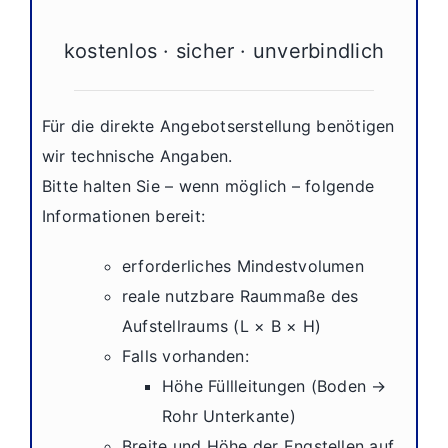
kostenlos · sicher · unverbindlich
Für die direkte Angebotserstellung benötigen
wir technische Angaben.
Bitte halten Sie – wenn möglich – folgende
Informationen bereit:
erforderliches Mindestvolumen
reale nutzbare Raummaße des
Aufstellraums (L × B × H)
Falls vorhanden:
Höhe Füllleitungen (Boden →
Rohr Unterkante)
Breite und Höhe der Engstellen auf