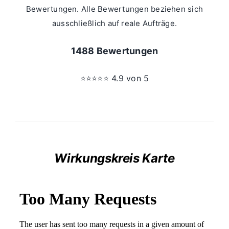
Bewertungen. Alle Bewertungen beziehen sich
ausschließlich auf reale Aufträge.
1488 Bewertungen
⭐⭐⭐⭐⭐ 4.9 von 5
Wirkungskreis Karte