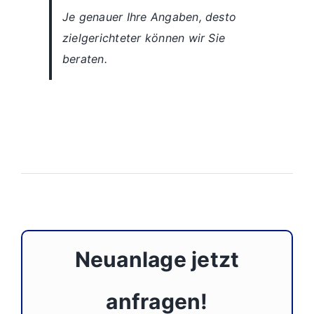
Je genauer Ihre Angaben, desto
zielgerichteter können wir Sie
beraten.
Neuanlage jetzt
anfragen!