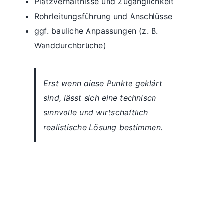
Platzverhältnisse und Zugänglichkeit
Rohrleitungsführung und Anschlüsse
ggf. bauliche Anpassungen (z. B.
Wanddurchbrüche)
Erst wenn diese Punkte geklärt
sind, lässt sich eine technisch
sinnvolle und wirtschaftlich
realistische Lösung bestimmen.