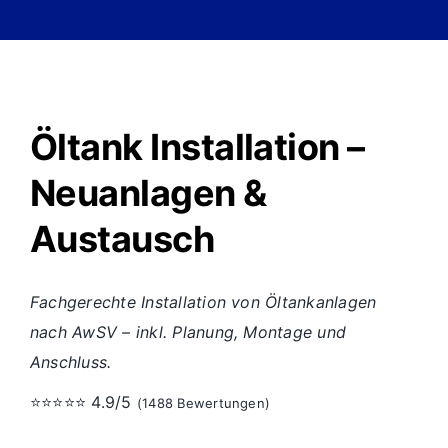
Öltank Installation –
Neuanlagen &
Austausch
Fachgerechte Installation von Öltankanlagen
nach AwSV – inkl. Planung, Montage und
Anschluss.
⭐⭐⭐⭐⭐ 4.9/5
(1488 Bewertungen)