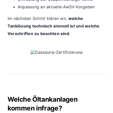
Anpassung an aktuelle AwSV-Vorgaben
Im nächsten Schritt klären wir,
welche
Tanklösung technisch sinnvoll ist und welche
Vorschriften zu beachten sind
.
Welche Öltankanlagen
kommen infrage?