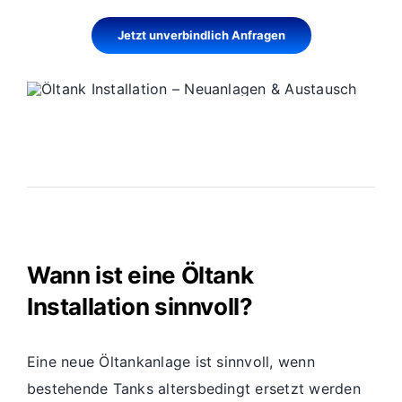
Jetzt unverbindlich Anfragen
Wann ist eine Öltank
Installation sinnvoll?
Eine neue Öltankanlage ist sinnvoll, wenn
bestehende Tanks altersbedingt ersetzt werden