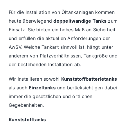
Für die Installation von Öltankanlagen kommen
heute überwiegend
doppeltwandige Tanks
zum
Einsatz. Sie bieten ein hohes Maß an Sicherheit
und erfüllen die aktuellen Anforderungen der
AwSV. Welche Tankart sinnvoll ist, hängt unter
anderem von Platzverhältnissen, Tankgröße und
der bestehenden Installation ab.
Wir installieren sowohl
Kunststoffbatterietanks
als auch
Einzeltanks
und berücksichtigen dabei
immer die gesetzlichen und örtlichen
Gegebenheiten.
Kunststofftanks