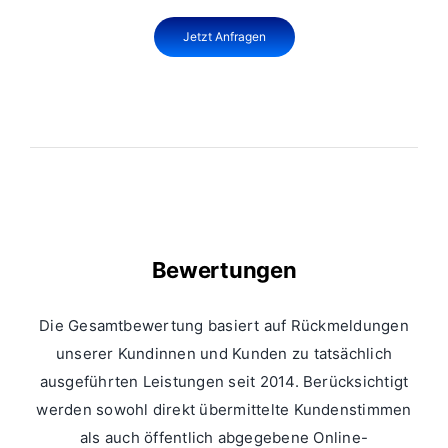
Jetzt Anfragen
Bewertungen
Die Gesamtbewertung basiert auf Rückmeldungen
unserer Kundinnen und Kunden zu tatsächlich
ausgeführten Leistungen seit 2014. Berücksichtigt
werden sowohl direkt übermittelte Kundenstimmen
als auch öffentlich abgegebene Online-