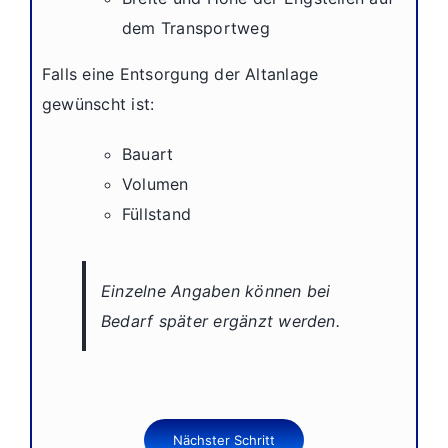
dem Transportweg
Falls eine Entsorgung der Altanlage
gewünscht ist:
Bauart
Volumen
Füllstand
Einzelne Angaben können bei
Bedarf später ergänzt werden.
Nächster Schritt