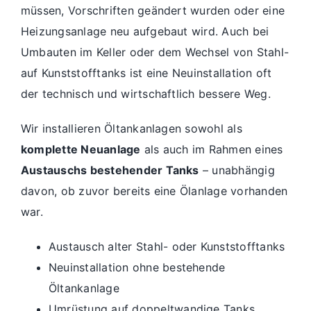
müssen, Vorschriften geändert wurden oder eine
Heizungsanlage neu aufgebaut wird. Auch bei
Umbauten im Keller oder dem Wechsel von Stahl-
auf Kunststofftanks ist eine Neuinstallation oft
der technisch und wirtschaftlich bessere Weg.
Wir installieren Öltankanlagen sowohl als
komplette Neuanlage
als auch im Rahmen eines
Austauschs bestehender Tanks
– unabhängig
davon, ob zuvor bereits eine Ölanlage vorhanden
war.
Austausch alter Stahl- oder Kunststofftanks
Neuinstallation ohne bestehende
Öltankanlage
Umrüstung auf doppeltwandige Tanks