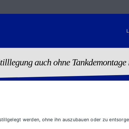
L
 Stilllegung auch ohne Tankdemontage
 stillgelegt werden, ohne ihn auszubauen oder zu entsorge