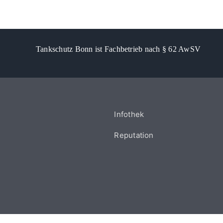
Tankschutz Bonn ist Fachbetrieb nach § 62 AwSV
Infothek
Reputation