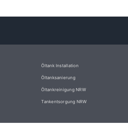
Öltank Installation
Öltanksanierung
Öltankreinigung NRW
Tankentsorgung NRW