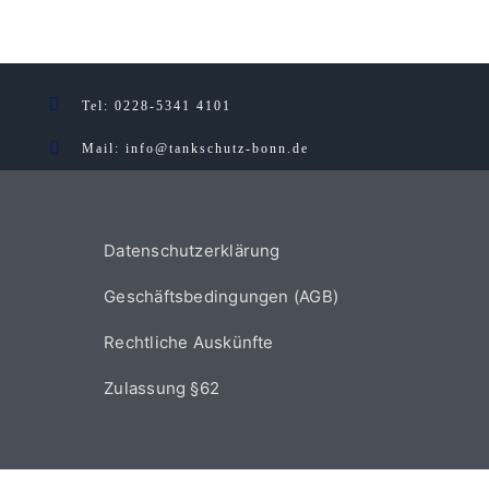
Tel
: 0228-5341 4101
Mail: info@tankschutz-bonn.de
Datenschutzerklärung
Geschäftsbedingungen (AGB)
Rechtliche Auskünfte
Zulassung §62