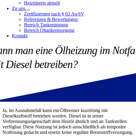
Heizölpreis aktuell
Zu uns
Zertifizierung nach § 62 AwSV
Referenzen & Bewertungen
Bereich Tankreinigung
Bereich Öltankentsorgung
Kontakt
nn man eine Ölheizung im Notfa
t Diesel betreiben?
Ja, im Ausnahmefall kann ein Ölbrenner kurzfristig mit
Dieselkraftstoff betrieben werden. Diesel ist in seiner
Verbrennungseigenschaft dem Heizöl ähnlich und an Tankstellen
verfügbar. Diese Nutzung ist jedoch ausschließlich als temporäre
Notlösung gedacht und ersetzt keine reguläre Brennstoffversorgung.