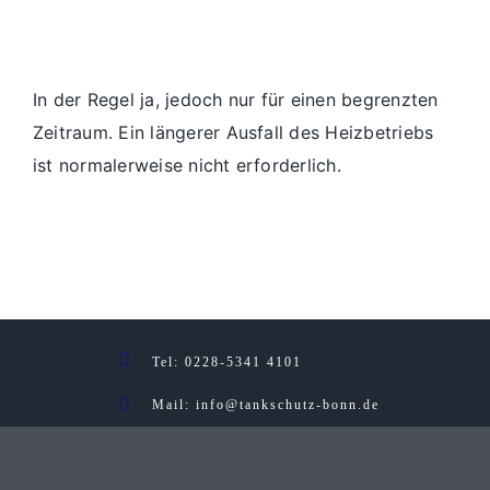
In der Regel ja, jedoch nur für einen begrenzten
Zeitraum. Ein längerer Ausfall des Heizbetriebs
ist normalerweise nicht erforderlich.
Tel
: 0228-5341 4101
Mail: info@tankschutz-bonn.de