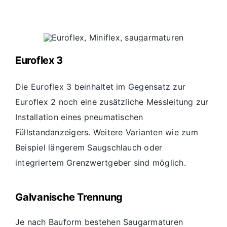
Euroflex 3
Die Euroflex 3 beinhaltet im Gegensatz zur
Euroflex 2 noch eine zusätzliche Messleitung zur
Installation eines pneumatischen
Füllstandanzeigers. Weitere Varianten wie zum
Beispiel längerem Saugschlauch oder
integriertem Grenzwertgeber sind möglich.
Galvanische Trennung
Je nach Bauform bestehen Saugarmaturen