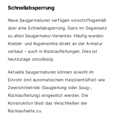
Schnellabsperrung
Neue Saugarmaturen verfügen vorschriftsgemäß
über eine Schnellabsperrung. Ganz im Gegensatz
zu alten Saugarmatur-Varianten. Häufig wurden
Knebel- und Kugelventile direkt an der Armatur
verbaut – auch in Rücklaufleitungen. Dies ist
heutzutage unzulässig.
Aktuelle Saugarmaturen können sowohl im
Einrohr (mit automatischem Heizölentlüfter) wie
Zweirohrbetrieb (Saugleitung oder Saug-,
Rücklaufleitung) eingesetzt werden. Die
Konstruktion lässt das Verschließen der
Rücklaufseite zu.