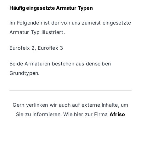
Häufig eingesetzte Armatur Typen
Im Folgenden ist der von uns zumeist eingesetzte
Armatur Typ illustriert.
Eurofelx 2, Euroflex 3
Beide Armaturen bestehen aus denselben
Grundtypen.
Gern verlinken wir auch auf externe Inhalte, um
Sie zu informieren. Wie hier zur Firma
Afriso