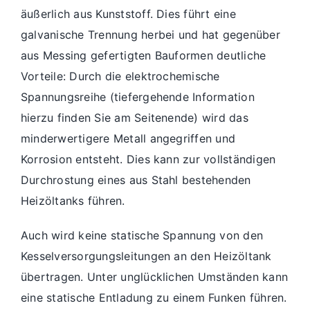
äußerlich aus Kunststoff. Dies führt eine
galvanische Trennung herbei und hat gegenüber
aus Messing gefertigten Bauformen deutliche
Vorteile: Durch die elektrochemische
Spannungsreihe (tiefergehende Information
hierzu finden Sie am Seitenende) wird das
minderwertigere Metall angegriffen und
Korrosion entsteht. Dies kann zur vollständigen
Durchrostung eines aus Stahl bestehenden
Heizöltanks führen.
Auch wird keine statische Spannung von den
Kesselversorgungsleitungen an den Heizöltank
übertragen. Unter unglücklichen Umständen kann
eine statische Entladung zu einem Funken führen.