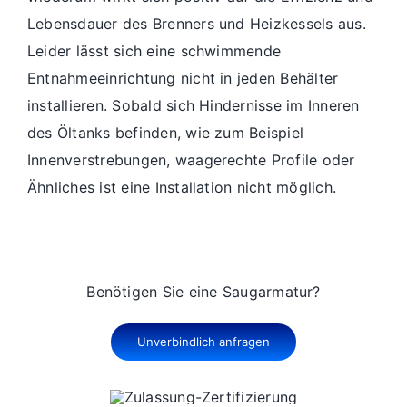
Lebensdauer des Brenners und Heizkessels aus.
Leider lässt sich eine schwimmende
Entnahmeeinrichtung nicht in jeden Behälter
installieren. Sobald sich Hindernisse im Inneren
des Öltanks befinden, wie zum Beispiel
Innenverstrebungen, waagerechte Profile oder
Ähnliches ist eine Installation nicht möglich.
Benötigen Sie eine Saugarmatur?
Unverbindlich anfragen