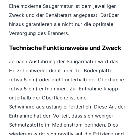
Eine moderne Saugarmatur ist dem jeweiligen
Zweck und der Behälterart angepasst. Darüber
hinaus garantieren sie nicht nur die optimale
Versorgung des Brenners.
Technische Funktionsweise und Zweck
Je nach Ausführung der Saugarmatur wird das
Heizöl entweder dicht über der Bodenplatte
(etwa 5 cm) oder dicht unterhalb der Oberfläche
(etwa 5 cm) entnommen. Zur Entnahme knapp
unterhalb der Oberfläche ist eine
Schwimmerausrüstung erforderlich. Diese Art der
Entnahme hat den Vorteil, dass sich weniger
Schmutzstoffe im Medienstrom befinden. Dies
wiederum wirkt sich positiv auf die Effizienz und