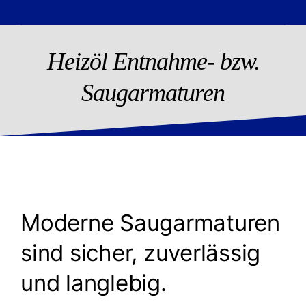
Kontakt
Heizöl Entnahme- bzw.
Saugarmaturen
Moderne Saugarmaturen
sind sicher, zuverlässig
und langlebig.