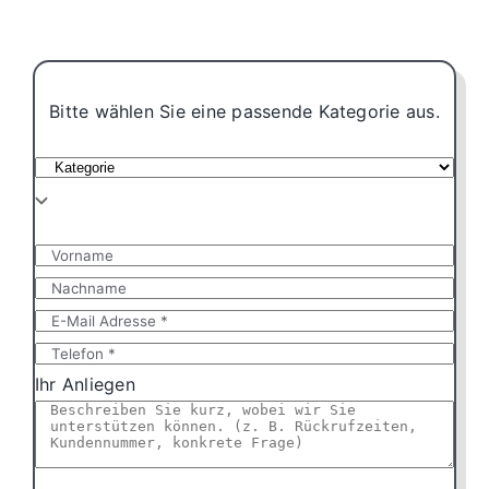
Bitte wählen Sie eine passende Kategorie aus.
Ihr Anliegen