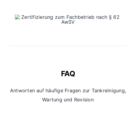
FAQ
Antworten auf häufige Fragen zur Tankreinigung,
Wartung und Revision