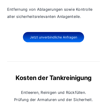
Entfernung von Ablagerungen sowie Kontrolle
aller sicherheitsrelevanten Anlagenteile.
Jetzt unverbindliche Anfragen
Kosten der Tankreinigung
Entleeren, Reinigen und Rückfüllen.
Prüfung der Armaturen und der Sicherheit.