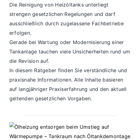
Die Reinigung von Heizöltanks unterliegt
strengen gesetzlichen Regelungen und darf
ausschließlich durch zugelassene Fachbetriebe
erfolgen.
Gerade bei Wartung oder Modernisierung einer
Tankanlage tauchen viele Unsicherheiten rund um
die Revision auf.
In diesem Ratgeber finden Sie verständliche und
praxisnahe Informationen. Alle Inhalte basieren
auf langjähriger Praxiserfahrung und den aktuell
geltenden gesetzlichen Vorgaben.