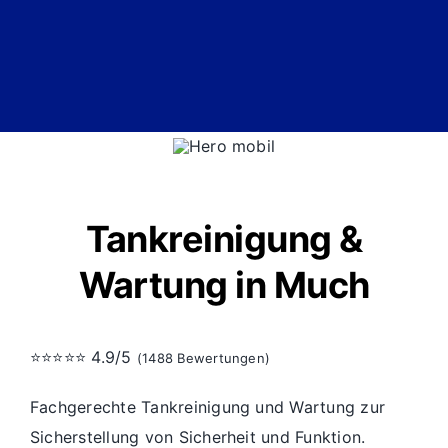
Tankreinigung &
Wartung in Much
⭐⭐⭐⭐⭐ 4.9/5
(1488 Bewertungen)
Fachgerechte Tankreinigung und Wartung zur
Sicherstellung von Sicherheit und Funktion.