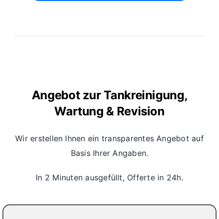
Angebot zur Tankreinigung,
Wartung & Revision
Wir erstellen Ihnen ein transparentes Angebot auf
Basis Ihrer Angaben.
In 2 Minuten ausgefüllt, Offerte in 24h.