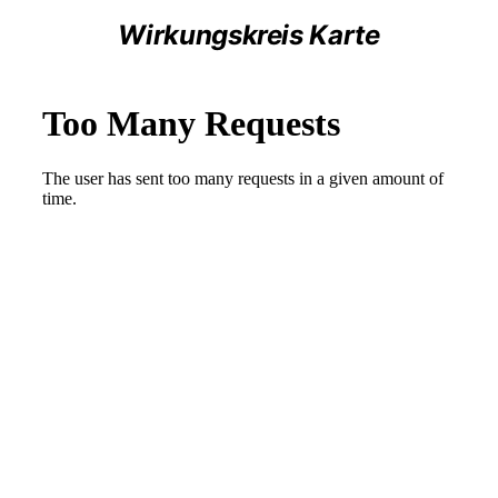
Wirkungskreis Karte