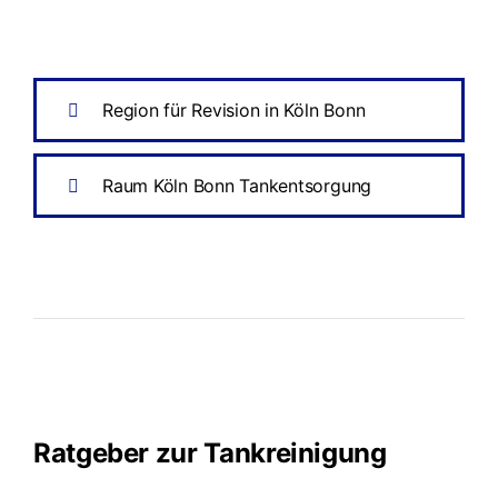
Region für Revision in Köln Bonn
Raum Köln Bonn Tankentsorgung
Ratgeber zur Tankreinigung