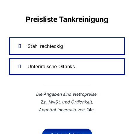
Preisliste Tankreinigung
Stahl rechteckig
Unterirdische Öltanks
Die Angaben sind Nettopreise.
Zz. MwSt. und Örtlichkeit.
Angebot innerhalb von 24h.