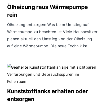
Ölheizung raus Wärmepumpe
rein
Ölheizung entsorgen: Was beim Umstieg auf
Wärmepumpe zu beachten ist Viele Hausbesitzer
planen aktuell den Umstieg von der Ölheizung
auf eine Wärmepumpe. Die neue Technik ist
Kunststofftanks erhalten oder
entsorgen