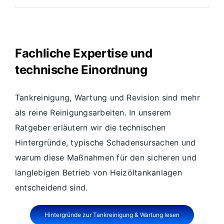
Fachliche Expertise und
technische Einordnung
Tankreinigung, Wartung und Revision sind mehr
als reine Reinigungsarbeiten. In unserem
Ratgeber erläutern wir die technischen
Hintergründe, typische Schadensursachen und
warum diese Maßnahmen für den sicheren und
langlebigen Betrieb von Heizöltankanlagen
entscheidend sind.
Hintergründe zur Tankreinigung & Wartung lesen