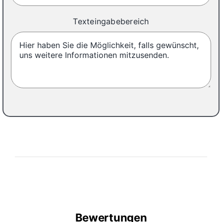
Texteingabebereich
Bewertungen