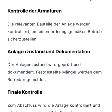
Kontrolle der Armaturen
Die relevanten Bauteile der Anlage werden
kontrolliert, um einen ordnungsgemäßen Betrieb
sicherzustellen.
Anlagenzustand und Dokumentation
Der Anlagenzustand wird geprüft und
dokumentiert. Festgestellte Mängel werden dem
Betreiber gemeldet.
Finale Kontrolle
Zum Abschluss wird die Anlage kontrolliert und