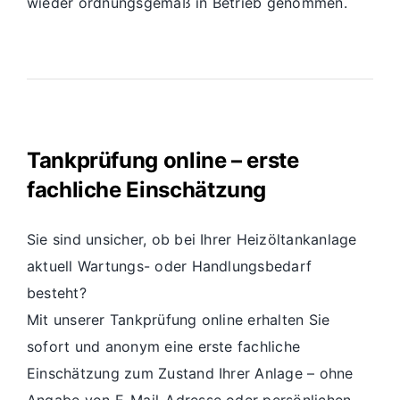
wieder ordnungsgemäß in Betrieb genommen.
Tankprüfung online – erste
fachliche Einschätzung
Sie sind unsicher, ob bei Ihrer Heizöltankanlage
aktuell Wartungs- oder Handlungsbedarf
besteht?
Mit unserer Tankprüfung online erhalten Sie
sofort und anonym eine erste fachliche
Einschätzung zum Zustand Ihrer Anlage – ohne
Angabe von E-Mail-Adresse oder persönlichen