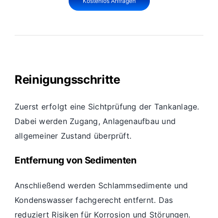
Kostenlos Anfragen
Reinigungsschritte
Zuerst erfolgt eine Sichtprüfung der Tankanlage.
Dabei werden Zugang, Anlagenaufbau und
allgemeiner Zustand überprüft.
Entfernung von Sedimenten
Anschließend werden Schlammsedimente und
Kondenswasser fachgerecht entfernt. Das
reduziert Risiken für Korrosion und Störungen.