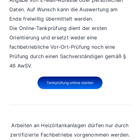
Daten. Auf Wunsch kann die Auswertung am
Ende freiwillig übermittelt werden.
Die Online-Tankprüfung dient der ersten
Orientierung und ersetzt weder eine
fachbetriebliche Vor-Ort-Prüfung noch eine
Prüfung durch einen Sachverständigen gemäß §
46 AwSV.
Tankprüfung online starten
Arbeiten an Heizöltankanlagen dürfen nur durch
zertifizierte Fachbetriebe vorgenommen werden.