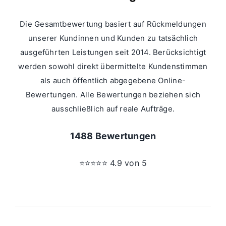
Die Gesamtbewertung basiert auf Rückmeldungen
unserer Kundinnen und Kunden zu tatsächlich
ausgeführten Leistungen seit 2014. Berücksichtigt
werden sowohl direkt übermittelte Kundenstimmen
als auch öffentlich abgegebene Online-
Bewertungen. Alle Bewertungen beziehen sich
ausschließlich auf reale Aufträge.
1488 Bewertungen
⭐⭐⭐⭐⭐ 4.9 von 5