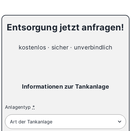
Entsorgung jetzt anfragen!
kostenlos · sicher · unverbindlich
20%
Informationen zur Tankanlage
Anlagentyp
*