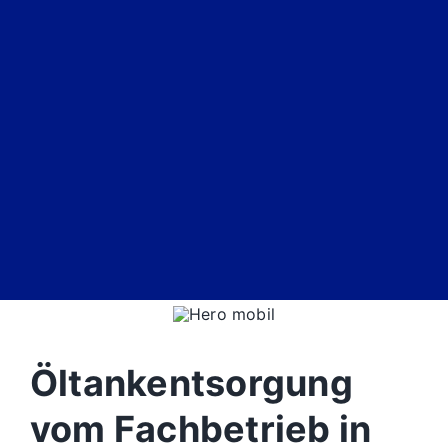
Öltankentsorgung
vom Fachbetrieb in