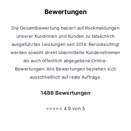
Bewertungen
Die Gesamtbewertung basiert auf Rückmeldungen
unserer Kundinnen und Kunden zu tatsächlich
ausgeführten Leistungen seit 2014. Berücksichtigt
werden sowohl direkt übermittelte Kundenstimmen
als auch öffentlich abgegebene Online-
Bewertungen. Alle Bewertungen beziehen sich
ausschließlich auf reale Aufträge.
1488 Bewertungen
⭐⭐⭐⭐⭐ 4.9 von 5