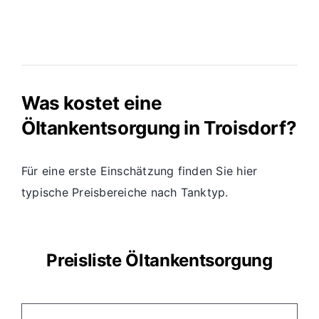
Was kostet eine
Öltankentsorgung in Troisdorf?
Für eine erste Einschätzung finden Sie hier
typische Preisbereiche nach Tanktyp.
Preisliste Öltankentsorgung