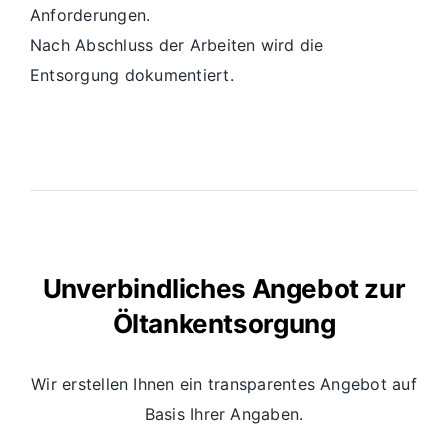
Anforderungen.
Nach Abschluss der Arbeiten wird die
Entsorgung dokumentiert.
Unverbindliches Angebot zur
Öltankentsorgung
Wir erstellen Ihnen ein transparentes Angebot auf
Basis Ihrer Angaben.