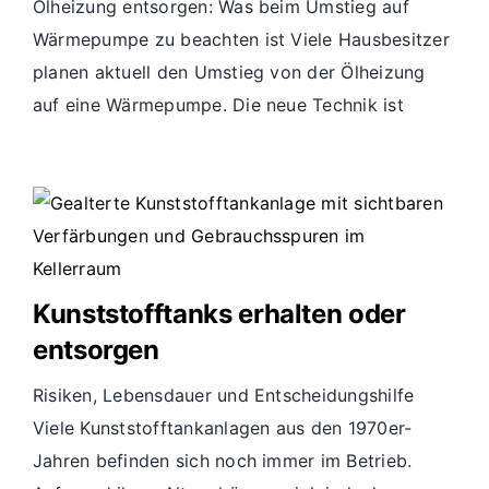
Ölheizung entsorgen: Was beim Umstieg auf
Wärmepumpe zu beachten ist Viele Hausbesitzer
planen aktuell den Umstieg von der Ölheizung
auf eine Wärmepumpe. Die neue Technik ist
Kunststofftanks erhalten oder
entsorgen
Risiken, Lebensdauer und Entscheidungshilfe
Viele Kunststofftankanlagen aus den 1970er-
Jahren befinden sich noch immer im Betrieb.