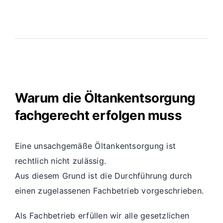
Warum die Öltankentsorgung
fachgerecht erfolgen muss
Eine unsachgemäße Öltankentsorgung ist
rechtlich nicht zulässig.
Aus diesem Grund ist die Durchführung durch
einen zugelassenen Fachbetrieb vorgeschrieben.
Als Fachbetrieb erfüllen wir alle gesetzlichen