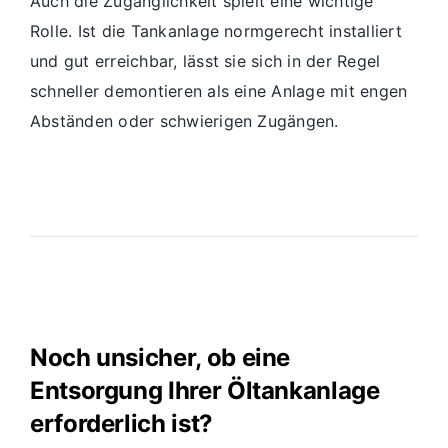
Auch die Zugänglichkeit spielt eine wichtige
Rolle. Ist die Tankanlage normgerecht installiert
und gut erreichbar, lässt sie sich in der Regel
schneller demontieren als eine Anlage mit engen
Abständen oder schwierigen Zugängen.
Noch unsicher, ob eine
Entsorgung Ihrer Öltankanlage
erforderlich ist?