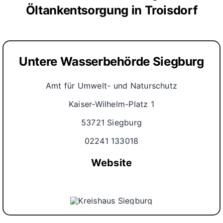
Öltankentsorgung in Troisdorf
Untere Wasserbehörde Siegburg
Amt für Umwelt- und Naturschutz
Kaiser-Wilhelm-Platz 1
53721 Siegburg
02241 133018
Website