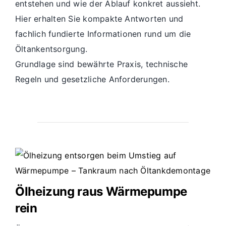
entstehen und wie der Ablauf konkret aussieht.
Hier erhalten Sie kompakte Antworten und
fachlich fundierte Informationen rund um die
Öltankentsorgung.
Grundlage sind bewährte Praxis, technische
Regeln und gesetzliche Anforderungen.
Ölheizung raus Wärmepumpe
rein