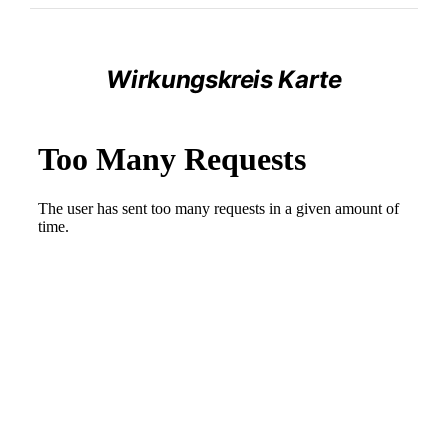
Wirkungskreis Karte