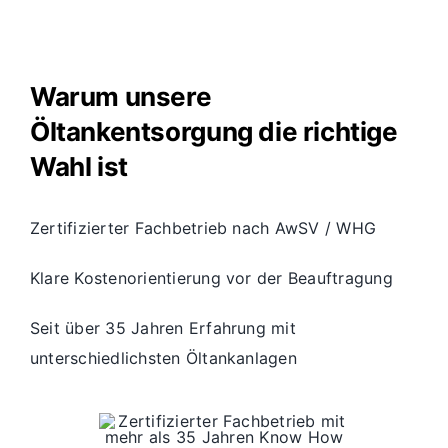
Warum unsere
Öltankentsorgung die richtige
Wahl ist
Zertifizierter Fachbetrieb nach AwSV / WHG
Klare Kostenorientierung vor der Beauftragung
Seit über 35 Jahren Erfahrung mit
unterschiedlichsten Öltankanlagen