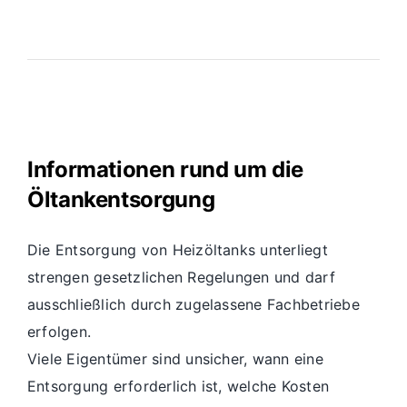
Informationen rund um die
Öltankentsorgung
Die Entsorgung von Heizöltanks unterliegt
strengen gesetzlichen Regelungen und darf
ausschließlich durch zugelassene Fachbetriebe
erfolgen.
Viele Eigentümer sind unsicher, wann eine
Entsorgung erforderlich ist, welche Kosten