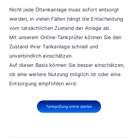
Nicht jede Öltankanlage muss sofort entsorgt
werden, in vielen Fällen hängt die Entscheidung
vom tatsächlichen Zustand der Anlage ab.
Mit unserem Online-Tankprüfer können Sie den
Zustand Ihrer Tankanlage schnell und
unverbindlich einschätzen.
Auf dieser Basis können Sie besser einschätzen,
ob eine weitere Nutzung möglich ist oder eine
Entsorgung empfohlen wird.
Tankprüfung online starten