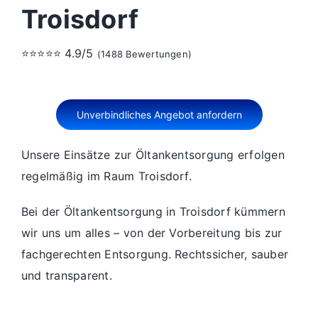
Troisdorf
⭐⭐⭐⭐⭐ 4.9/5
(1488 Bewertungen)
Unverbindliches Angebot anfordern
Unsere Einsätze zur Öltankentsorgung erfolgen
regelmäßig im Raum Troisdorf.
Bei der Öltankentsorgung in Troisdorf kümmern
wir uns um alles – von der Vorbereitung bis zur
fachgerechten Entsorgung. Rechtssicher, sauber
und transparent.