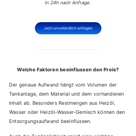
in 24h nach Anfrage.
Jetzt unverbindlich anfragen
Welche Faktoren beeinflussen den Preis?
Der genaue Aufwand hängt vom Volumen der
Tankanlage, dem Material und dem vorhandenen
Inhalt ab. Besonders Restmengen aus Heizöl,
Wasser oder Heizöl-Wasser-Gemisch können den
Entsorgungsaufwand beeinflussen.