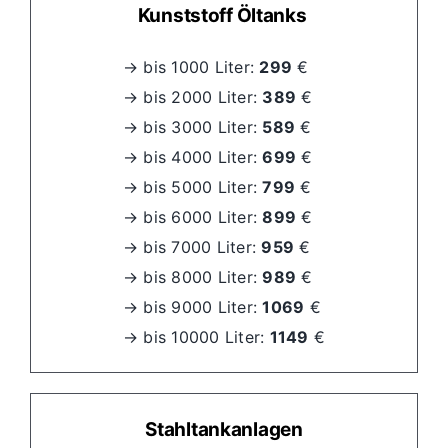
Kunststoff
Öltanks
→ bis 1000 Liter:
299
€
→ bis 2000 Liter:
389
€
→ bis 3000 Liter:
589
€
→ bis 4000 Liter:
699
€
→ bis 5000 Liter:
799
€
→ bis 6000 Liter:
899
€
→ bis 7000 Liter:
959
€
→ bis 8000 Liter:
989
€
→ bis 9000 Liter:
1069
€
→ bis 10000 Liter:
1149
€
Stahltankanlagen