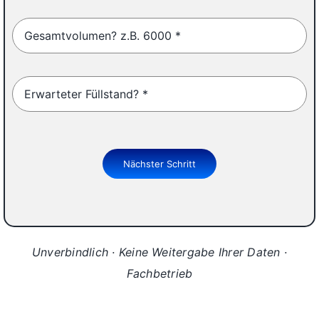
Nächster Schritt
Unverbindlich · Keine Weitergabe Ihrer Daten ·
Fachbetrieb