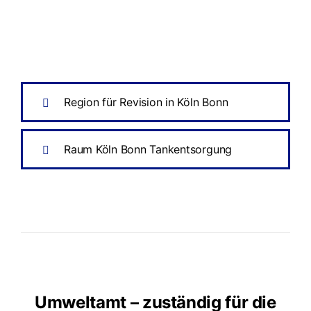
Region für Revision in Köln Bonn
Raum Köln Bonn Tankentsorgung
Umweltamt – zuständig für die