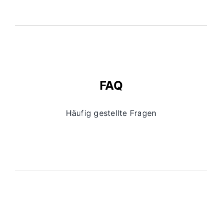
FAQ
Häufig gestellte Fragen