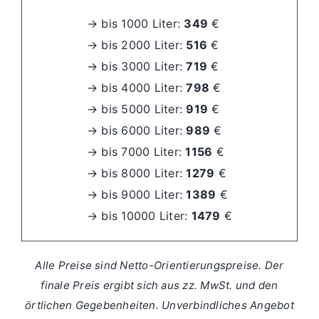
→ bis 1000 Liter:
349
€
→ bis 2000 Liter:
516
€
→ bis 3000 Liter:
719
€
→ bis 4000 Liter:
798
€
→ bis 5000 Liter:
919
€
→ bis 6000 Liter:
989
€
→ bis 7000 Liter:
1156
€
→ bis 8000 Liter:
1279
€
→ bis 9000 Liter:
1389
€
→ bis 10000 Liter:
1479
€
Alle Preise sind Netto-Orientierungspreise. Der
finale Preis ergibt sich aus zz. MwSt. und den
örtlichen Gegebenheiten.
Unverbindliches Angebot