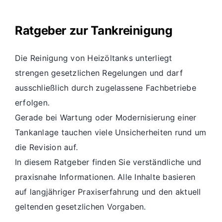
Ratgeber zur Tankreinigung
Die Reinigung von Heizöltanks unterliegt
strengen gesetzlichen Regelungen und darf
ausschließlich durch zugelassene Fachbetriebe
erfolgen.
Gerade bei Wartung oder Modernisierung einer
Tankanlage tauchen viele Unsicherheiten rund um
die Revision auf.
In diesem Ratgeber finden Sie verständliche und
praxisnahe Informationen. Alle Inhalte basieren
auf langjähriger Praxiserfahrung und den aktuell
geltenden gesetzlichen Vorgaben.