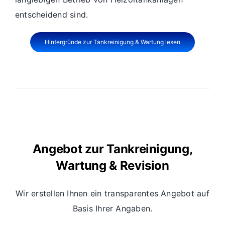
entscheidend sind.
Hintergründe zur Tankreinigung & Wartung lesen
Angebot zur Tankreinigung,
Wartung & Revision
Wir erstellen Ihnen ein transparentes Angebot auf
Basis Ihrer Angaben.