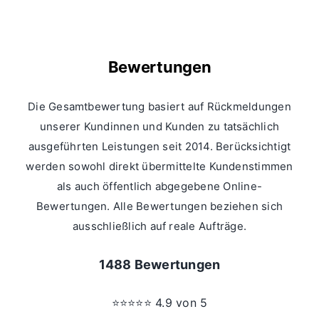
Bewertungen
Die Gesamtbewertung basiert auf Rückmeldungen
unserer Kundinnen und Kunden zu tatsächlich
ausgeführten Leistungen seit 2014. Berücksichtigt
werden sowohl direkt übermittelte Kundenstimmen
als auch öffentlich abgegebene Online-
Bewertungen. Alle Bewertungen beziehen sich
ausschließlich auf reale Aufträge.
1488 Bewertungen
⭐⭐⭐⭐⭐ 4.9 von 5