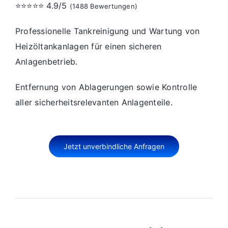
⭐⭐⭐⭐⭐ 4.9/5
(1488 Bewertungen)
Professionelle Tankreinigung und Wartung von
Heizöltankanlagen für einen sicheren
Anlagenbetrieb.
Entfernung von Ablagerungen sowie Kontrolle
aller sicherheitsrelevanten Anlagenteile.
Jetzt unverbindliche Anfragen