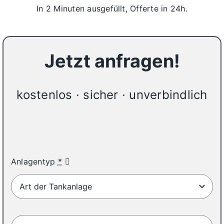
In 2 Minuten ausgefüllt, Offerte in 24h.
Jetzt anfragen!
kostenlos · sicher · unverbindlich
25%
Anlagentyp
*