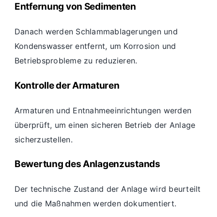
Entfernung von Sedimenten
Danach werden Schlammablagerungen und
Kondenswasser entfernt, um Korrosion und
Betriebsprobleme zu reduzieren.
Kontrolle der Armaturen
Armaturen und Entnahmeeinrichtungen werden
überprüft, um einen sicheren Betrieb der Anlage
sicherzustellen.
Bewertung des Anlagenzustands
Der technische Zustand der Anlage wird beurteilt
und die Maßnahmen werden dokumentiert.