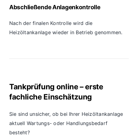
Abschließende Anlagenkontrolle
Nach der finalen Kontrolle wird die
Heizöltankanlage wieder in Betrieb genommen.
Tankprüfung online – erste
fachliche Einschätzung
Sie sind unsicher, ob bei Ihrer Heizöltankanlage
aktuell Wartungs- oder Handlungsbedarf
besteht?