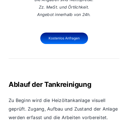
Zz. MwSt. und Örtlichkeit.
Angebot innerhalb von 24h.
Kostenlos Anfragen
Ablauf der Tankreinigung
Zu Beginn wird die Heizöltankanlage visuell
geprüft. Zugang, Aufbau und Zustand der Anlage
werden erfasst und die Arbeiten vorbereitet.