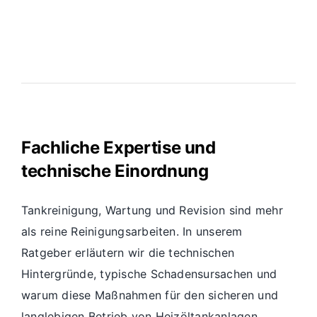
Fachliche Expertise und
technische Einordnung
Tankreinigung, Wartung und Revision sind mehr
als reine Reinigungsarbeiten. In unserem
Ratgeber erläutern wir die technischen
Hintergründe, typische Schadensursachen und
warum diese Maßnahmen für den sicheren und
langlebigen Betrieb von Heizöltankanlagen