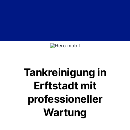
Tankreinigung in
Erftstadt mit
professioneller
Wartung