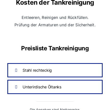
Kosten der Tankreinigung
Entleeren, Reinigen und Rückfüllen.
Prüfung der Armaturen und der Sicherheit.
Preisliste Tankreinigung
Stahl rechteckig
Unterirdische Öltanks
Die Angaben sind Nettopreise.