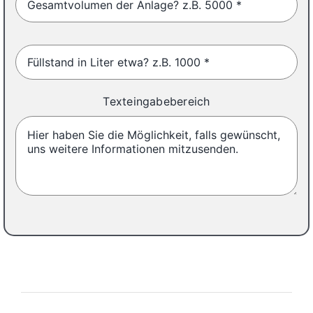
Texteingabebereich