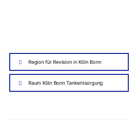
Region für Revision in Köln Bonn
Raum Köln Bonn Tankentsorgung