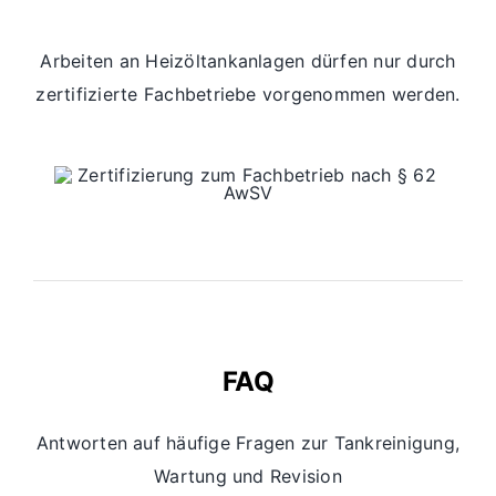
Arbeiten an Heizöltankanlagen dürfen nur durch
zertifizierte Fachbetriebe vorgenommen werden.
FAQ
Antworten auf häufige Fragen zur Tankreinigung,
Wartung und Revision