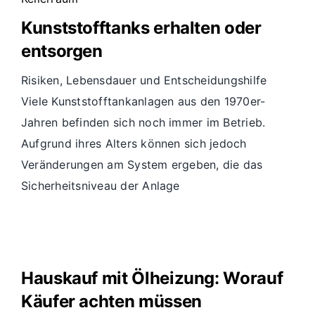
Kunststofftanks erhalten oder
entsorgen
Risiken, Lebensdauer und Entscheidungshilfe
Viele Kunststofftankanlagen aus den 1970er-
Jahren befinden sich noch immer im Betrieb.
Aufgrund ihres Alters können sich jedoch
Veränderungen am System ergeben, die das
Sicherheitsniveau der Anlage
Hauskauf mit Ölheizung: Worauf
Käufer achten müssen