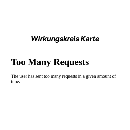
Wirkungskreis Karte