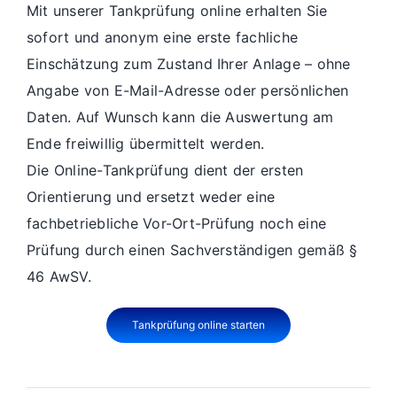
Mit unserer Tankprüfung online erhalten Sie
sofort und anonym eine erste fachliche
Einschätzung zum Zustand Ihrer Anlage – ohne
Angabe von E-Mail-Adresse oder persönlichen
Daten. Auf Wunsch kann die Auswertung am
Ende freiwillig übermittelt werden.
Die Online-Tankprüfung dient der ersten
Orientierung und ersetzt weder eine
fachbetriebliche Vor-Ort-Prüfung noch eine
Prüfung durch einen Sachverständigen gemäß §
46 AwSV.
Tankprüfung online starten