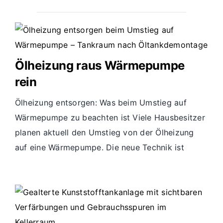
Ölheizung raus Wärmepumpe
rein
Ölheizung entsorgen: Was beim Umstieg auf
Wärmepumpe zu beachten ist Viele Hausbesitzer
planen aktuell den Umstieg von der Ölheizung
auf eine Wärmepumpe. Die neue Technik ist