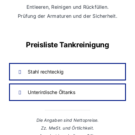
Entleeren, Reinigen und Rückfüllen.
Prüfung der Armaturen und der Sicherheit.
Preisliste Tankreinigung
Stahl rechteckig
Unterirdische Öltanks
Die Angaben sind Nettopreise.
Zz. MwSt. und Örtlichkeit.