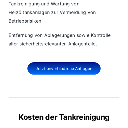
Tankreinigung und Wartung von
Heizöltankanlagen zur Vermeidung von
Betriebsrisiken.
Entfernung von Ablagerungen sowie Kontrolle
aller sicherheitsrelevanten Anlagenteile.
Jetzt unverbindliche Anfragen
Kosten der Tankreinigung