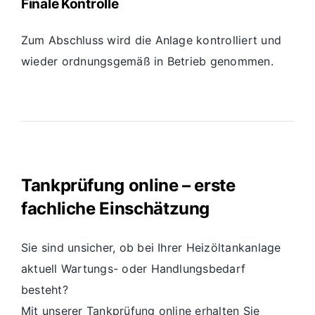
Finale Kontrolle
Zum Abschluss wird die Anlage kontrolliert und
wieder ordnungsgemäß in Betrieb genommen.
Tankprüfung online – erste
fachliche Einschätzung
Sie sind unsicher, ob bei Ihrer Heizöltankanlage
aktuell Wartungs- oder Handlungsbedarf
besteht?
Mit unserer Tankprüfung online erhalten Sie