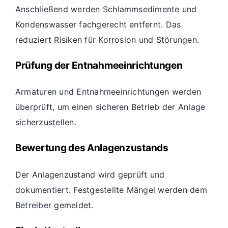
Anschließend werden Schlammsedimente und
Kondenswasser fachgerecht entfernt. Das
reduziert Risiken für Korrosion und Störungen.
Prüfung der Entnahmeeinrichtungen
Armaturen und Entnahmeeinrichtungen werden
überprüft, um einen sicheren Betrieb der Anlage
sicherzustellen.
Bewertung des Anlagenzustands
Der Anlagenzustand wird geprüft und
dokumentiert. Festgestellte Mängel werden dem
Betreiber gemeldet.