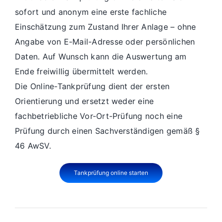
sofort und anonym eine erste fachliche
Einschätzung zum Zustand Ihrer Anlage – ohne
Angabe von E-Mail-Adresse oder persönlichen
Daten. Auf Wunsch kann die Auswertung am
Ende freiwillig übermittelt werden.
Die Online-Tankprüfung dient der ersten
Orientierung und ersetzt weder eine
fachbetriebliche Vor-Ort-Prüfung noch eine
Prüfung durch einen Sachverständigen gemäß §
46 AwSV.
Tankprüfung online starten