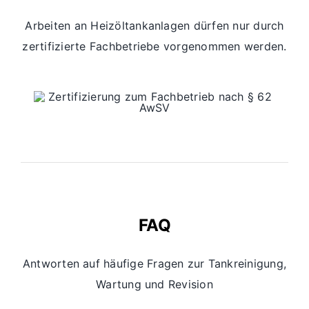
Arbeiten an Heizöltankanlagen dürfen nur durch
zertifizierte Fachbetriebe vorgenommen werden.
FAQ
Antworten auf häufige Fragen zur Tankreinigung,
Wartung und Revision