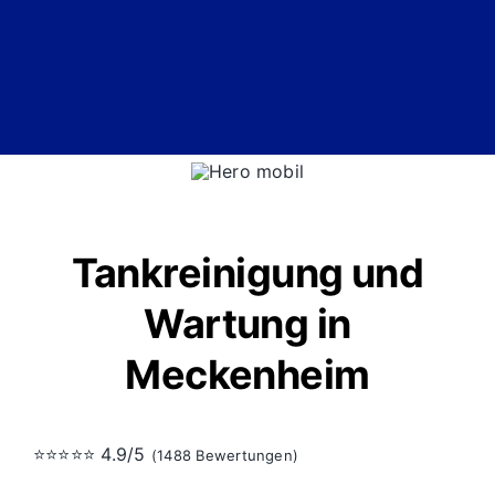
Tankreinigung und
Wartung in
Meckenheim
⭐⭐⭐⭐⭐ 4.9/5
(1488 Bewertungen)