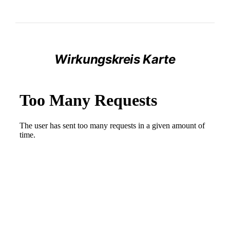
Wirkungskreis Karte