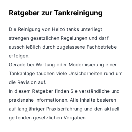
Ratgeber zur Tankreinigung
Die Reinigung von Heizöltanks unterliegt
strengen gesetzlichen Regelungen und darf
ausschließlich durch zugelassene Fachbetriebe
erfolgen.
Gerade bei Wartung oder Modernisierung einer
Tankanlage tauchen viele Unsicherheiten rund um
die Revision auf.
In diesem Ratgeber finden Sie verständliche und
praxisnahe Informationen. Alle Inhalte basieren
auf langjähriger Praxiserfahrung und den aktuell
geltenden gesetzlichen Vorgaben.