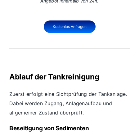
Angebot innerhalb von 24h.
Kostenlos Anfragen
Ablauf der Tankreinigung
Zuerst erfolgt eine Sichtprüfung der Tankanlage.
Dabei werden Zugang, Anlagenaufbau und
allgemeiner Zustand überprüft.
Beseitigung von Sedimenten