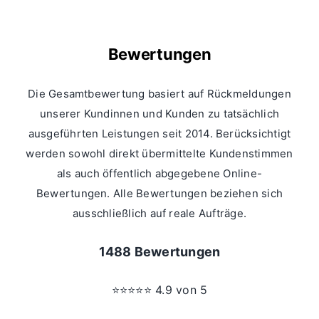
Bewertungen
Die Gesamtbewertung basiert auf Rückmeldungen
unserer Kundinnen und Kunden zu tatsächlich
ausgeführten Leistungen seit 2014. Berücksichtigt
werden sowohl direkt übermittelte Kundenstimmen
als auch öffentlich abgegebene Online-
Bewertungen. Alle Bewertungen beziehen sich
ausschließlich auf reale Aufträge.
1488 Bewertungen
⭐⭐⭐⭐⭐ 4.9 von 5