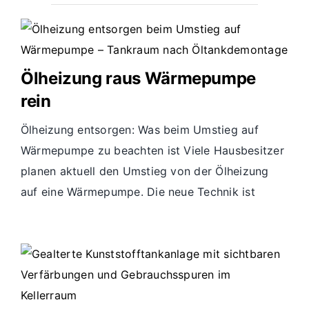
Ölheizung raus Wärmepumpe
rein
Ölheizung entsorgen: Was beim Umstieg auf
Wärmepumpe zu beachten ist Viele Hausbesitzer
planen aktuell den Umstieg von der Ölheizung
auf eine Wärmepumpe. Die neue Technik ist