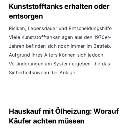
Kunststofftanks erhalten oder
entsorgen
Risiken, Lebensdauer und Entscheidungshilfe
Viele Kunststofftankanlagen aus den 1970er-
Jahren befinden sich noch immer im Betrieb.
Aufgrund ihres Alters können sich jedoch
Veränderungen am System ergeben, die das
Sicherheitsniveau der Anlage
Hauskauf mit Ölheizung: Worauf
Käufer achten müssen