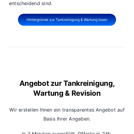
entscheidend sind.
Hintergründe zur Tankreinigung & Wartung lesen
Angebot zur Tankreinigung,
Wartung & Revision
Wir erstellen Ihnen ein transparentes Angebot auf
Basis Ihrer Angaben.
In 2 Minuten ausgefüllt, Offerte in 24h.