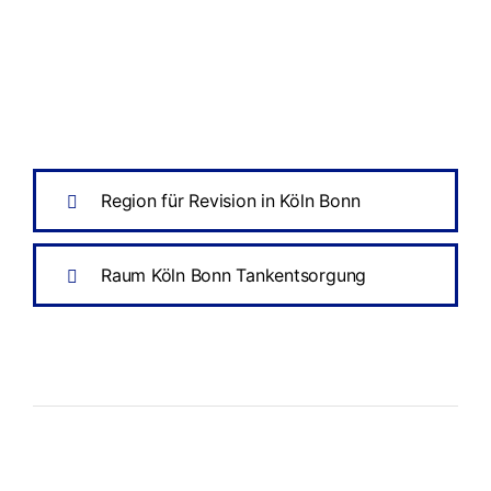
Region für Revision in Köln Bonn
Raum Köln Bonn Tankentsorgung