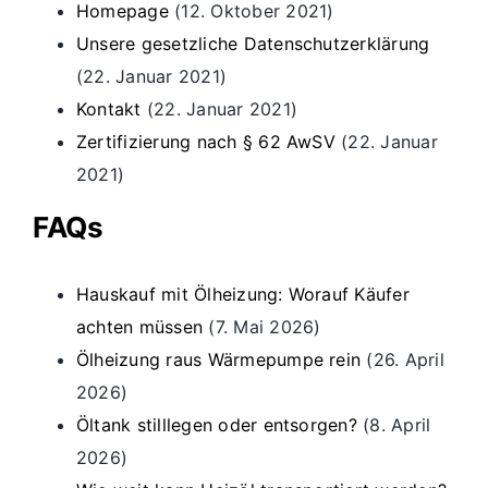
Homepage
(12. Oktober 2021)
Unsere gesetzliche Datenschutzerklärung
(22. Januar 2021)
Kontakt
(22. Januar 2021)
Zertifizierung nach § 62 AwSV
(22. Januar
2021)
FAQs
Hauskauf mit Ölheizung: Worauf Käufer
achten müssen
(7. Mai 2026)
Ölheizung raus Wärmepumpe rein
(26. April
2026)
Öltank stilllegen oder entsorgen?
(8. April
2026)