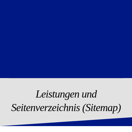
Leistungen und
Seitenverzeichnis (Sitemap)