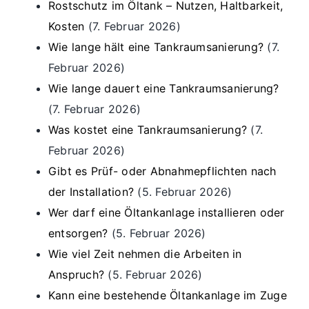
Rostschutz im Öltank – Nutzen, Haltbarkeit,
Kosten
(7. Februar 2026)
Wie lange hält eine Tankraumsanierung?
(7.
Februar 2026)
Wie lange dauert eine Tankraumsanierung?
(7. Februar 2026)
Was kostet eine Tankraumsanierung?
(7.
Februar 2026)
Gibt es Prüf- oder Abnahmepflichten nach
der Installation?
(5. Februar 2026)
Wer darf eine Öltankanlage installieren oder
entsorgen?
(5. Februar 2026)
Wie viel Zeit nehmen die Arbeiten in
Anspruch?
(5. Februar 2026)
Kann eine bestehende Öltankanlage im Zuge