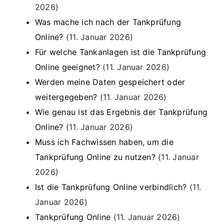
2026)
Was mache ich nach der Tankprüfung
Online?
(11. Januar 2026)
Für welche Tankanlagen ist die Tankprüfung
Online geeignet?
(11. Januar 2026)
Werden meine Daten gespeichert oder
weitergegeben?
(11. Januar 2026)
Wie genau ist das Ergebnis der Tankprüfung
Online?
(11. Januar 2026)
Muss ich Fachwissen haben, um die
Tankprüfung Online zu nutzen?
(11. Januar
2026)
Ist die Tankprüfung Online verbindlich?
(11.
Januar 2026)
Tankprüfung Online
(11. Januar 2026)