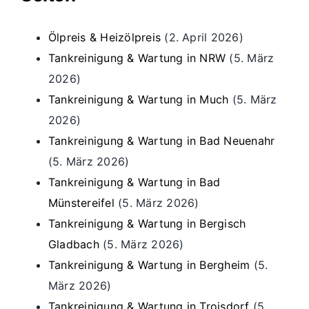
Ölpreis & Heizölpreis
(2. April 2026)
Tankreinigung & Wartung in NRW
(5. März
2026)
Tankreinigung & Wartung in Much
(5. März
2026)
Tankreinigung & Wartung in Bad Neuenahr
(5. März 2026)
Tankreinigung & Wartung in Bad
Münstereifel
(5. März 2026)
Tankreinigung & Wartung in Bergisch
Gladbach
(5. März 2026)
Tankreinigung & Wartung in Bergheim
(5.
März 2026)
Tankreinigung & Wartung in Troisdorf
(5.