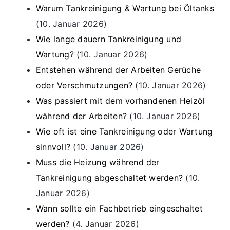
Warum Tankreinigung & Wartung bei Öltanks
(10. Januar 2026)
Wie lange dauern Tankreinigung und
Wartung?
(10. Januar 2026)
Entstehen während der Arbeiten Gerüche
oder Verschmutzungen?
(10. Januar 2026)
Was passiert mit dem vorhandenen Heizöl
während der Arbeiten?
(10. Januar 2026)
Wie oft ist eine Tankreinigung oder Wartung
sinnvoll?
(10. Januar 2026)
Muss die Heizung während der
Tankreinigung abgeschaltet werden?
(10.
Januar 2026)
Wann sollte ein Fachbetrieb eingeschaltet
werden?
(4. Januar 2026)