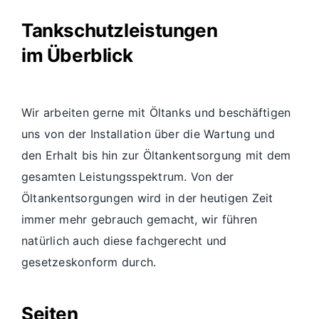
Tankschutz
leistungen
im Überblick
Wir arbeiten gerne mit Öltanks und beschäftigen
uns von der Installation über die Wartung und
den Erhalt bis hin zur Öltankentsorgung mit dem
gesamten Leistungsspektrum. Von der
Öltankentsorgungen wird in der heutigen Zeit
immer mehr gebrauch gemacht, wir führen
natürlich auch diese fachgerecht und
gesetzeskonform durch.
Seiten