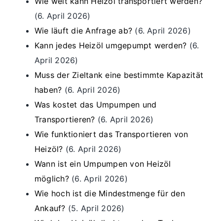
Wie weit kann Heizöl transportiert werden?
(6. April 2026)
Wie läuft die Anfrage ab?
(6. April 2026)
Kann jedes Heizöl umgepumpt werden?
(6.
April 2026)
Muss der Zieltank eine bestimmte Kapazität
haben?
(6. April 2026)
Was kostet das Umpumpen und
Transportieren?
(6. April 2026)
Wie funktioniert das Transportieren von
Heizöl?
(6. April 2026)
Wann ist ein Umpumpen von Heizöl
möglich?
(6. April 2026)
Wie hoch ist die Mindestmenge für den
Ankauf?
(5. April 2026)