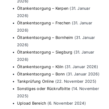
2026)
Öltankentsorgung – Kerpen
(31. Januar
2026)
Öltankentsorgung – Frechen
(31. Januar
2026)
Öltankentsorgung – Bornheim
(31. Januar
2026)
Öltankentsorgung – Siegburg
(31. Januar
2026)
Öltankentsorgung – Köln
(31. Januar 2026)
Öltankentsorgung – Bonn
(31. Januar 2026)
Tankprüfung Online
(22. November 2025)
Sonstiges oder Rückrufbitte
(14. November
2025)
Upload Bereich
(6. November 2024)