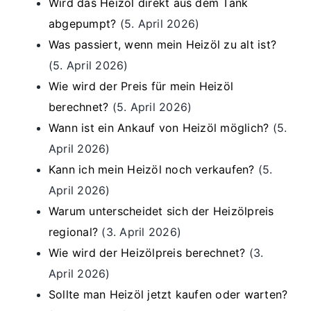
Wird das Heizöl direkt aus dem Tank
abgepumpt?
(5. April 2026)
Was passiert, wenn mein Heizöl zu alt ist?
(5. April 2026)
Wie wird der Preis für mein Heizöl
berechnet?
(5. April 2026)
Wann ist ein Ankauf von Heizöl möglich?
(5.
April 2026)
Kann ich mein Heizöl noch verkaufen?
(5.
April 2026)
Warum unterscheidet sich der Heizölpreis
regional?
(3. April 2026)
Wie wird der Heizölpreis berechnet?
(3.
April 2026)
Sollte man Heizöl jetzt kaufen oder warten?