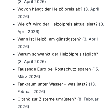
(3. April 2026)
Wovon hängt der Heizölpreis ab?
(3. April
2026)
Wie oft wird der Heizölpreis aktualisiert?
(3.
April 2026)
Wann ist Heizöl am günstigsten?
(3. April
2026)
Warum schwankt der Heizölpreis täglich?
(3. April 2026)
Tausende Euro bei Rostschutz sparen
(15.
März 2026)
Tankraum unter Wasser – was jetzt?
(13.
Februar 2026)
Öltank zur Zisterne umrüsten?
(8. Februar
2026)