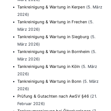
Tankreinigung & Wartung in Kerpen
(5. März
2026)
Tankreinigung & Wartung in Frechen
(5.
März 2026)
Tankreinigung & Wartung in Siegburg
(5.
März 2026)
Tankreinigung & Wartung in Bornheim
(5.
März 2026)
Tankreinigung & Wartung in Köln
(5. März
2026)
Tankreinigung & Wartung in Bonn
(5. März
2026)
Prüfung & Gutachten nach AwSV §46
(21.
Februar 2026)
Tankraumsanierung bei Öltankanlagen
(7.