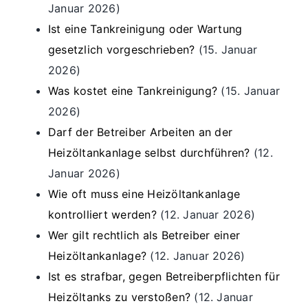
Januar 2026)
Ist eine Tankreinigung oder Wartung
gesetzlich vorgeschrieben?
(15. Januar
2026)
Was kostet eine Tankreinigung?
(15. Januar
2026)
Darf der Betreiber Arbeiten an der
Heizöltankanlage selbst durchführen?
(12.
Januar 2026)
Wie oft muss eine Heizöltankanlage
kontrolliert werden?
(12. Januar 2026)
Wer gilt rechtlich als Betreiber einer
Heizöltankanlage?
(12. Januar 2026)
Ist es strafbar, gegen Betreiberpflichten für
Heizöltanks zu verstoßen?
(12. Januar