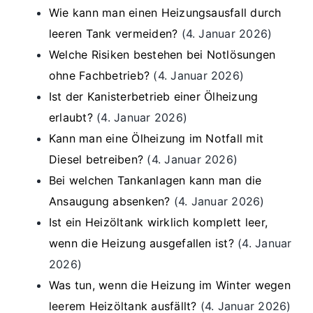
Wie kann man einen Heizungsausfall durch
leeren Tank vermeiden?
(4. Januar 2026)
Welche Risiken bestehen bei Notlösungen
ohne Fachbetrieb?
(4. Januar 2026)
Ist der Kanisterbetrieb einer Ölheizung
erlaubt?
(4. Januar 2026)
Kann man eine Ölheizung im Notfall mit
Diesel betreiben?
(4. Januar 2026)
Bei welchen Tankanlagen kann man die
Ansaugung absenken?
(4. Januar 2026)
Ist ein Heizöltank wirklich komplett leer,
wenn die Heizung ausgefallen ist?
(4. Januar
2026)
Was tun, wenn die Heizung im Winter wegen
leerem Heizöltank ausfällt?
(4. Januar 2026)