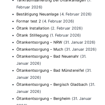
Februar 2026)
Bestätigung Neuanlage
(4. Februar 2026)
Formar test 2
(4. Februar 2026)
Öltank Installation
(2. Februar 2026)
Öltank Stilllegung
(1. Februar 2026)
Öltankentsorgung – NRW
(31. Januar 2026)
Öltankentsorgung – Much
(31. Januar 2026)
Öltankentsorgung – Bad Neuenahr
(31.
Januar 2026)
Öltankentsorgung – Bad Münstereifel
(31.
Januar 2026)
Öltankentsorgung – Bergisch Gladbach
(31.
Januar 2026)
Öltankentsorgung – Bergheim
(31. Januar