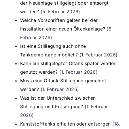
der Neuanlage stillgelegt oder entsorgt
werden?
(5. Februar 2026)
Welche Vorschriften gelten bei der
Installation einer neuen Öltankanlage?
(5.
Februar 2026)
Ist eine Stilllegung auch ohne
Tankdemontage möglich?
(1. Februar 2026)
Kann ein stillgelegter Öltank später wieder
genutzt werden?
(1. Februar 2026)
Muss eine Öltank-Stilllegung gemeldet
werden?
(1. Februar 2026)
Was ist der Unterschied zwischen
Stilllegung und Entsorgung?
(1. Februar
2026)
Kunststofftanks erhalten oder entsorgen
(18.