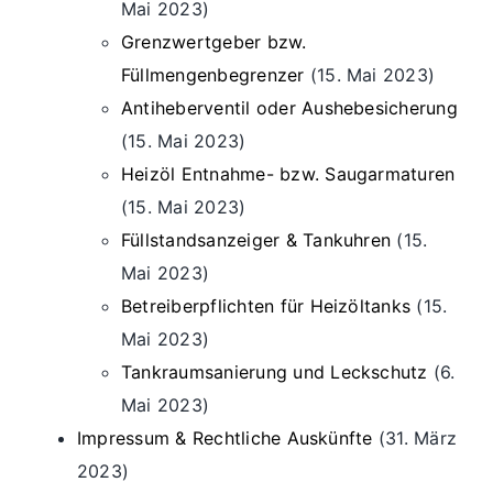
Mai 2023)
Grenzwertgeber bzw.
Füllmengenbegrenzer
(15. Mai 2023)
Antiheberventil oder Aushebesicherung
(15. Mai 2023)
Heizöl Entnahme- bzw. Saugarmaturen
(15. Mai 2023)
Füllstandsanzeiger & Tankuhren
(15.
Mai 2023)
Betreiberpflichten für Heizöltanks
(15.
Mai 2023)
Tankraumsanierung und Leckschutz
(6.
Mai 2023)
Impressum & Rechtliche Auskünfte
(31. März
2023)