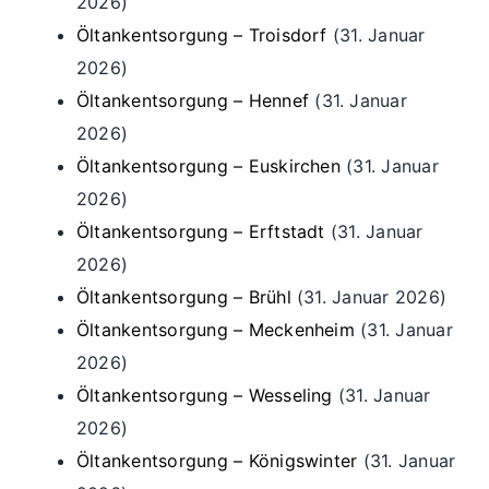
2026)
Öltankentsorgung – Troisdorf
(31. Januar
2026)
Öltankentsorgung – Hennef
(31. Januar
2026)
Öltankentsorgung – Euskirchen
(31. Januar
2026)
Öltankentsorgung – Erftstadt
(31. Januar
2026)
Öltankentsorgung – Brühl
(31. Januar 2026)
Öltankentsorgung – Meckenheim
(31. Januar
2026)
Öltankentsorgung – Wesseling
(31. Januar
2026)
Öltankentsorgung – Königswinter
(31. Januar